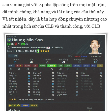
sau 2 mùa giải với 24 pha lập công trên mọi mặt trận,
đã minh chứng khả năng và tài năng của cầu thủ này.
Và tất nhiên, đây là bản hợp đồng chuyển nhượng cao
nhất trong lịch sử của CLB và thành công, với CLB