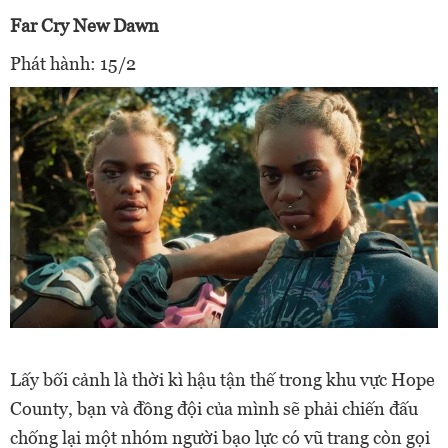
Far Cry New Dawn
Phát hành: 15/2
Lấy bối cảnh là thời kì hậu tận thế trong khu vực Hope
County, bạn và đồng đội của mình sẽ phải chiến đấu
chống lại một nhóm người bạo lực có vũ trang còn gọi