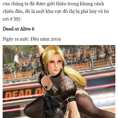
của chúng ta đã được giới thiệu trong khung cảnh
chiến đấu, đó là một khu vực đô thị bị phá hủy và bỏ
rơi ở Mỹ.
Dead or Alive 6
Ngày ra mắt: Đầu năm 2019