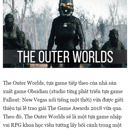
The Outer Worlds, tựa game tiếp theo của nhà sản
xuất game Obsidian (studio từng phát triển tựa game
Fallout: New Vegas nổi tiếng một thời) vừa được giới
thiệu tại lễ trao giải The Game Awards 2018 vừa qua.
Theo đó, The Outer Worlds sẽ là một tựa game nhập
vai RPG khoa học viễn tưởng lấy bối cảnh trong một