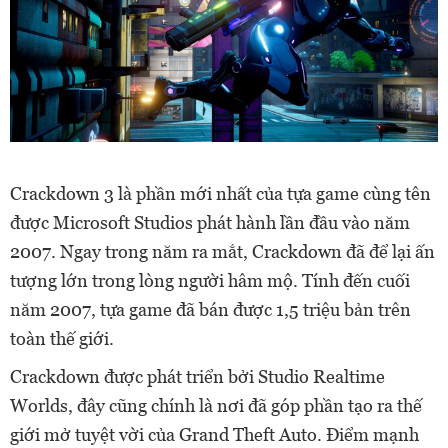
Crackdown 3 là phần mới nhất của tựa game cùng tên
được Microsoft Studios phát hành lần đầu vào năm
2007. Ngay trong năm ra mắt, Crackdown đã để lại ấn
tượng lớn trong lòng người hâm mộ. Tính đến cuối
năm 2007, tựa game đã bán được 1,5 triệu bản trên
toàn thế giới.
Crackdown được phát triển bởi Studio Realtime
Worlds, đây cũng chính là nơi đã góp phần tạo ra thế
giới mở tuyệt vời của Grand Theft Auto. Điểm mạnh