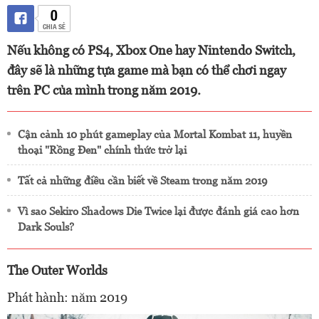
0
CHIA SẺ
Nếu không có PS4, Xbox One hay Nintendo Switch,
đây sẽ là những tựa game mà bạn có thể chơi ngay
trên PC của mình trong năm 2019.
Cận cảnh 10 phút gameplay của Mortal Kombat 11, huyền
thoại "Rồng Đen" chính thức trở lại
Tất cả những điều cần biết về Steam trong năm 2019
Vì sao Sekiro Shadows Die Twice lại được đánh giá cao hơn
Dark Souls?
The Outer Worlds
Phát hành: năm 2019