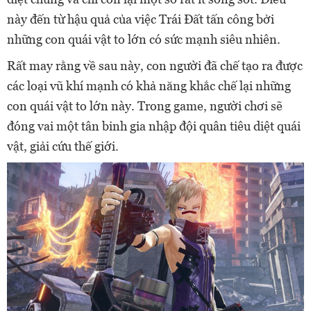
này đến từ hậu quả của việc Trái Đất tấn công bởi
những con quái vật to lớn có sức mạnh siêu nhiên.
Rất may rằng về sau này, con người đã chế tạo ra được
các loại vũ khí mạnh có khả năng khắc chế lại những
con quái vật to lớn này. Trong game, người chơi sẽ
đóng vai một tân binh gia nhập đội quân tiêu diệt quái
vật, giải cứu thế giới.