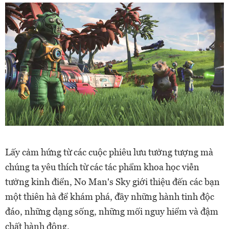
Lấy cảm hứng từ các cuộc phiêu lưu tưởng tượng mà
chúng ta yêu thích từ các tác phẩm khoa học viễn
tưởng kinh điển, No Man's Sky giới thiệu đến các bạn
một thiên hà để khám phá, đầy những hành tinh độc
đáo, những dạng sống, những mối nguy hiểm và đậm
chất hành động.