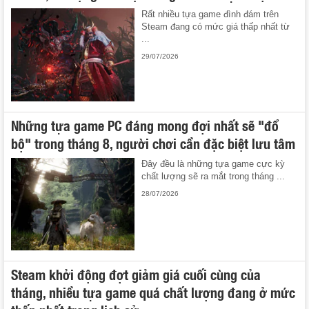
Rất nhiều tựa game đình đám trên
Steam đang có mức giá thấp nhất từ
...
29/07/2026
Những tựa game PC đáng mong đợi nhất sẽ "đổ
bộ" trong tháng 8, người chơi cần đặc biệt lưu tâm
Đây đều là những tựa game cực kỳ
chất lượng sẽ ra mắt trong tháng ...
28/07/2026
Steam khởi động đợt giảm giá cuối cùng của
tháng, nhiều tựa game quá chất lượng đang ở mức