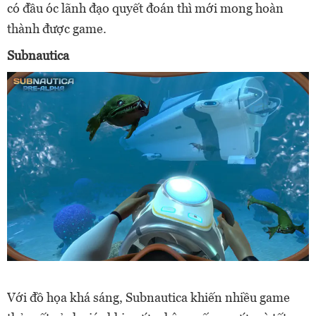
có đầu óc lãnh đạo quyết đoán thì mới mong hoàn
thành được game.
Subnautica
Với đồ họa khá sáng, Subnautica khiến nhiều game