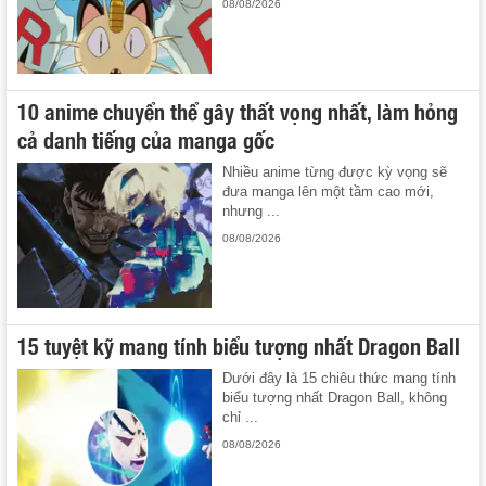
08/08/2026
10 anime chuyển thể gây thất vọng nhất, làm hỏng
cả danh tiếng của manga gốc
Nhiều anime từng được kỳ vọng sẽ
đưa manga lên một tầm cao mới,
nhưng ...
08/08/2026
15 tuyệt kỹ mang tính biểu tượng nhất Dragon Ball
Dưới đây là 15 chiêu thức mang tính
biểu tượng nhất Dragon Ball, không
chỉ ...
08/08/2026