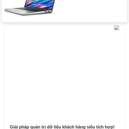
Giải pháp quản trị dữ liệu khách hàng siêu tích hợp!