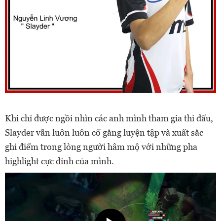
Khi chỉ được ngồi nhìn các anh mình tham gia thi đấu,
Slayder vẫn luôn luôn cố gắng luyện tập và xuất sắc
ghi điểm trong lòng người hâm mộ với những pha
highlight cực đỉnh của mình.