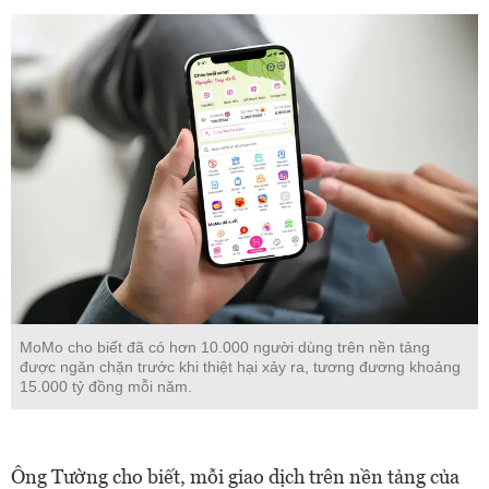
MoMo cho biết đã có hơn 10.000 người dùng trên nền tảng
được ngăn chặn trước khi thiệt hại xảy ra, tương đương khoảng
15.000 tỷ đồng mỗi năm.
Ông Tường cho biết, mỗi giao dịch trên nền tảng của