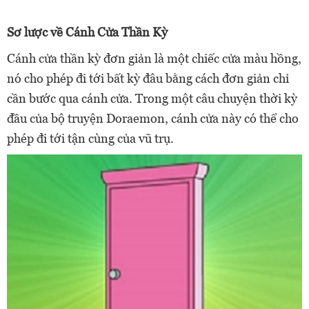
Sơ lược về Cánh Cửa Thần Kỳ
Cánh cửa thần kỳ đơn giản là một chiếc cửa màu hồng,
nó
cho phép đi tới bất kỳ đâu bằng cách đơn giản chỉ
cần bước qua cánh cửa. Trong một câu chuyện thời kỳ
đầu của bộ truyện Doraemon, cánh cửa này có thể cho
phép đi tới tận cùng của vũ trụ.