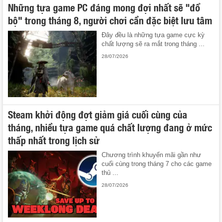
Những tựa game PC đáng mong đợi nhất sẽ "đổ
bộ" trong tháng 8, người chơi cần đặc biệt lưu tâm
Đây đều là những tựa game cực kỳ
chất lượng sẽ ra mắt trong tháng ...
28/07/2026
Steam khởi động đợt giảm giá cuối cùng của
tháng, nhiều tựa game quá chất lượng đang ở mức
thấp nhất trong lịch sử
Chương trình khuyến mãi gần như
cuối cùng trong tháng 7 cho các game
thủ ...
28/07/2026