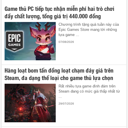
Game thủ PC tiếp tục nhận miễn phí hai trò chơi
đầy chất lượng, tổng giá trị 440.000 đồng
Chương trình tặng quà tuần này của
Epic Games Store mang tới những
tựa game ...
07/08/2026
Hàng loạt bom tấn đồng loạt chạm đáy giá trên
Steam, đa dạng thể loại cho game thủ lựa chọn
Rất nhiều tựa game đình đám trên
Steam đang có mức giá thấp nhất từ
...
29/07/2026