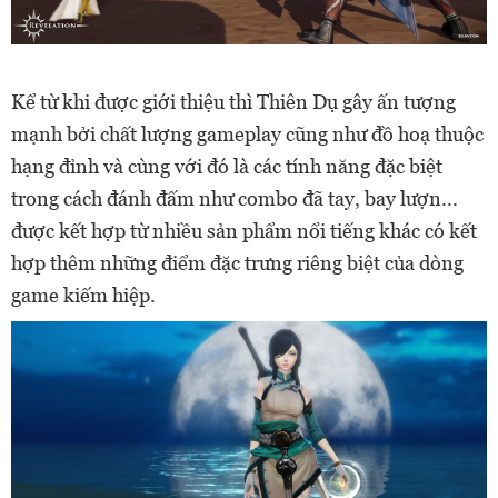
Kể từ khi được giới thiệu thì Thiên Dụ gây ấn tượng
mạnh bởi chất lượng gameplay cũng như đồ hoạ thuộc
hạng đỉnh và cùng với đó là các tính năng đặc biệt
trong cách đánh đấm như combo đã tay, bay lượn...
được kết hợp từ nhiều sản phẩm nổi tiếng khác có kết
hợp thêm những điểm đặc trưng riêng biệt của dòng
game kiếm hiệp.