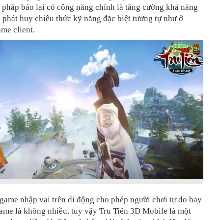
 pháp bảo lại có công năng chính là tăng cường khả năng
 phát huy chiêu thức kỹ năng đặc biệt tương tự như ở
me client.
game nhập vai trên di động cho phép người chơi tự do bay
ame là không nhiều, tuy vậy Tru Tiên 3D Mobile là một