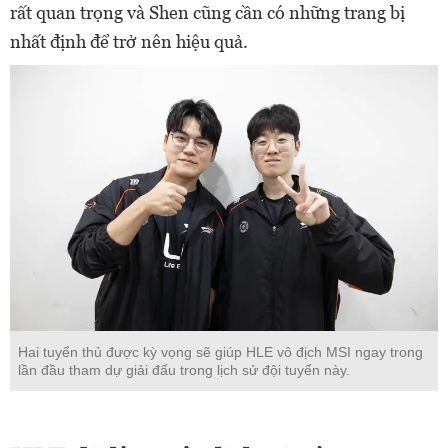
rất quan trọng và Shen cũng cần có những trang bị
nhất định để trở nên hiệu quả.
Hai tuyển thủ được kỳ vọng sẽ giúp HLE vô địch MSI ngay trong
lần đầu tham dự giải đấu trong lịch sử đội tuyển này.