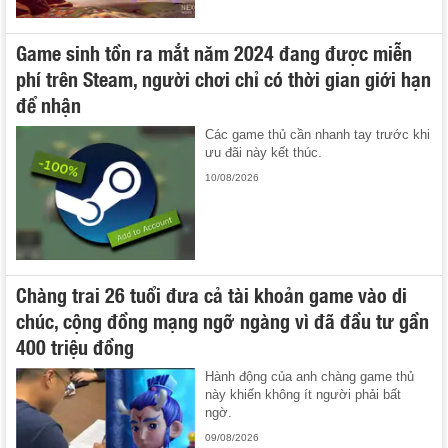
Game sinh tồn ra mắt năm 2024 đang được miễn
phí trên Steam, người chơi chỉ có thời gian giới hạn
để nhận
Các game thủ cần nhanh tay trước khi
ưu đãi này kết thúc.
10/08/2026
Chàng trai 26 tuổi đưa cả tài khoản game vào di
chúc, cộng đồng mạng ngỡ ngàng vì đã đầu tư gần
400 triệu đồng
Hành động của anh chàng game thủ
này khiến không ít người phải bất
ngờ.
09/08/2026