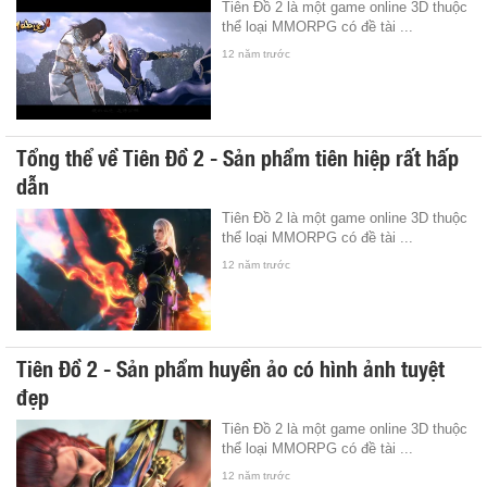
Tiên Đồ 2 là một game online 3D thuộc
thể loại MMORPG có đề tài ...
12 năm trước
Tổng thể về Tiên Đồ 2 - Sản phẩm tiên hiệp rất hấp
dẫn
Tiên Đồ 2 là một game online 3D thuộc
thể loại MMORPG có đề tài ...
12 năm trước
Tiên Đồ 2 - Sản phẩm huyền ảo có hình ảnh tuyệt
đẹp
Tiên Đồ 2 là một game online 3D thuộc
thể loại MMORPG có đề tài ...
12 năm trước