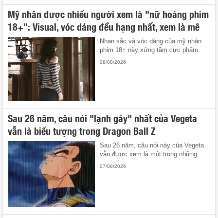
Mỹ nhân được nhiều người xem là "nữ hoàng phim
18+": Visual, vóc dáng đều hạng nhất, xem là mê
Nhan sắc và vóc dáng của mỹ nhân
phim 18+ này xứng tầm cực phẩm.
08/08/2026
Sau 26 năm, câu nói "lạnh gáy" nhất của Vegeta
vẫn là biểu tượng trong Dragon Ball Z
Sau 26 năm, câu nói này của Vegeta
vẫn được xem là một trong những ...
07/08/2026