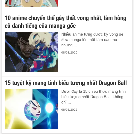
10 anime chuyển thể gây thất vọng nhất, làm hỏng
cả danh tiếng của manga gốc
Nhiều anime từng được kỳ vọng sẽ
đưa manga lên một tầm cao mới,
nhưng ...
08/08/2026
15 tuyệt kỹ mang tính biểu tượng nhất Dragon Ball
Dưới đây là 15 chiêu thức mang tính
biểu tượng nhất Dragon Ball, không
chỉ ...
08/08/2026