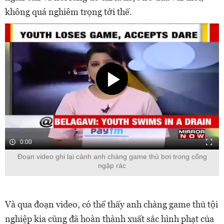
không quá nghiêm trọng tới thế.
0:00
Đoạn video ghi lại cảnh anh chàng game thủ bơi trong cống
ngập rác
Và qua đoạn video, có thể thấy anh chàng game thủ tội
nghiệp kia cũng đã hoàn thành xuất sắc hình phạt của