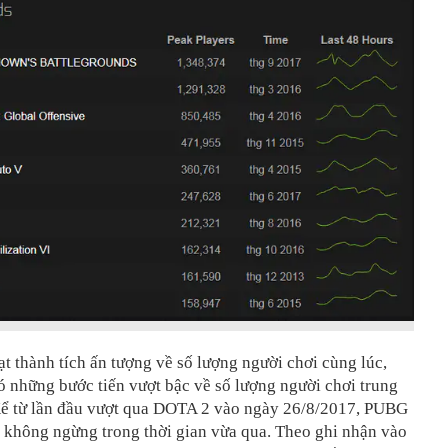
t thành tích ấn tượng về số lượng người chơi cùng lúc,
 những bước tiến vượt bậc về số lượng người chơi trung
Kể từ lần đầu vượt qua DOTA 2 vào ngày 26/8/2017, PUBG
n không ngừng trong thời gian vừa qua. Theo ghi nhận vào