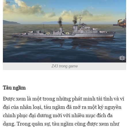
Z43 trong game
Tàu ngầm
Được xem là một trong những phát minh tài tình và vĩ
đại của nhân loại, tàu ngầm đã mở ra một kỷ nguyên
chinh phục đại dương mới với nhiều mục đích đa
dạng. Trong quân sự, tàu ngầm cũng được xem như