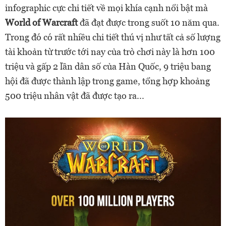
infographic cực chi tiết về mọi khía cạnh nổi bật mà
World of Warcraft
đã đạt được trong suốt 10 năm qua.
Trong đó có rất nhiều chi tiết thú vị như tất cả số lượng
tài khoản từ trước tới nay của trò chơi này là hơn 100
triệu và gấp 2 lần dân số của Hàn Quốc, 9 triệu bang
hội đã được thành lập trong game, tổng hợp khoảng
500 triệu nhân vật đã được tạo ra...