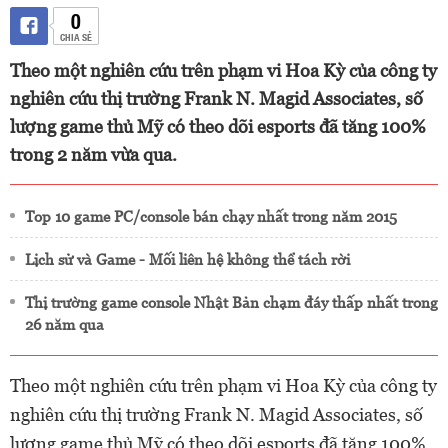
0
CHIA SẺ
Theo một nghiên cứu trên phạm vi Hoa Kỳ của công ty
nghiên cứu thị trường Frank N. Magid Associates, số
lượng game thủ Mỹ có theo dõi esports đã tăng 100%
trong 2 năm vừa qua.
Top 10 game PC/console bán chạy nhất trong năm 2015
Lịch sử và Game - Mối liên hệ không thể tách rời
Thị trường game console Nhật Bản chạm đáy thấp nhất trong
26 năm qua
Theo một nghiên cứu trên phạm vi Hoa Kỳ của công ty
nghiên cứu thị trường Frank N. Magid Associates, số
lượng game thủ Mỹ có theo dõi esports đã tăng 100%