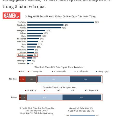
trong 2 năm vừa qua.