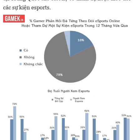
các sự kiện esports.