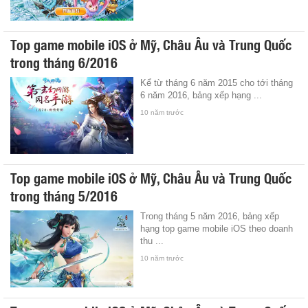
Top game mobile iOS ở Mỹ, Châu Âu và Trung Quốc
trong tháng 6/2016
Kể từ tháng 6 năm 2015 cho tới tháng
6 năm 2016, bảng xếp hạng ...
10 năm trước
Top game mobile iOS ở Mỹ, Châu Âu và Trung Quốc
trong tháng 5/2016
Trong tháng 5 năm 2016, bảng xếp
hạng top game mobile iOS theo doanh
thu ...
10 năm trước