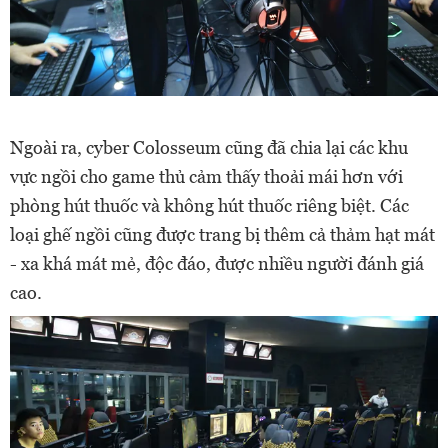
Ngoài ra, cyber Colosseum cũng đã chia lại các khu
vực ngồi cho game thủ cảm thấy thoải mái hơn với
phòng hút thuốc và không hút thuốc riêng biệt. Các
loại ghế ngồi cũng được trang bị thêm cả thảm hạt mát
- xa khá mát mẻ, độc đáo, được nhiều người đánh giá
cao.