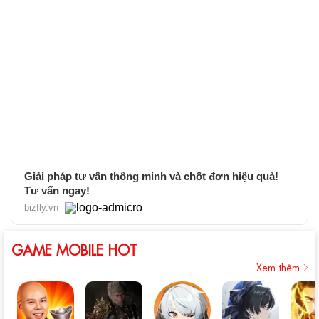
Giải pháp tư vấn thông minh và chốt đơn hiệu quả!
Tư vấn ngay!
bizfly.vn
GAME MOBILE HOT
Xem thêm