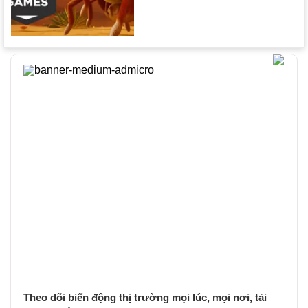
Theo dõi biến động thị trường mọi lúc, mọi nơi, tải