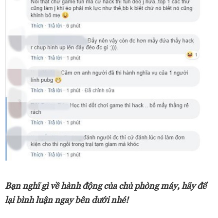
Bạn nghĩ gì về hành động của chủ phòng máy, hãy để
lại bình luận ngay bên dưới nhé!