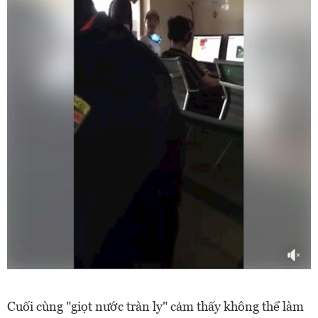
Cuối cùng "giọt nước tràn ly" cảm thấy không thể làm