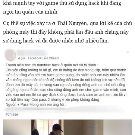
khá mạnh tay với game thủ sử dụng hack khi đang
ngồi tại quán của mình.
Cụ thể sự việc xảy ra ở Thái Nguyên, qua lời kể của chủ
phòng máy thì đây không phải lần đầu anh chàng này
sử dụng hack và đã được nhắc nhở nhiều lần.