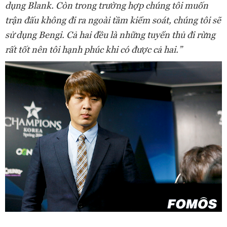
dụng Blank. Còn trong trường hợp chúng tôi muốn
trận đấu không đi ra ngoài tầm kiểm soát, chúng tôi sẽ
sử dụng Bengi. Cả hai đều là những tuyển thủ đi rừng
rất tốt nên tôi hạnh phúc khi có được cả hai.”