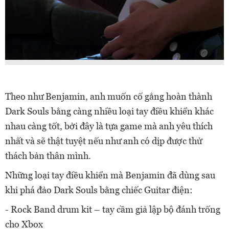
Theo như Benjamin, anh muốn cố gắng hoàn thành
Dark Souls bằng càng nhiều loại tay điều khiển khác
nhau càng tốt, bởi đây là tựa game mà anh yêu thích
nhất và sẽ thật tuyệt nếu như anh có dịp được thử
thách bản thân mình.
Những loại tay điều khiển mà Benjamin đã dùng sau
khi phá đảo Dark Souls bằng chiếc Guitar điện:
- Rock Band drum kit – tay cầm giả lập bộ đánh trống
cho Xbox