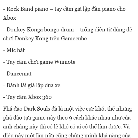
- Rock Band piano – tay cầm giả lập đàn piano cho
Xbox
- Donkey Konga bongo drum – trống điện tử dùng để
chơi Donkey Kong trên Gamecube
- Míc hát
- Tay cầm chơi game Wiimote
- Dancemat
- Bánh lái giả lập đua xe
- Tay cầm Xbox 360
Phá đảo Dark Souls đã là một việc cực khó, thế nhưng
phá đảo tựa game này theo 9 cách khác nhau như của
anh chàng này thì có lẽ khó có ai có thể làm được. Và
điều này một lần nữa cũng chứng minh khả năng của