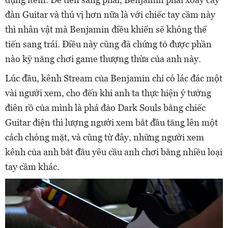
đàn Guitar và thú vị hơn nữa là với chiếc tay cầm này
thì nhân vật mà Benjamin điều khiển sẽ không thể
tiến sang trái. Điều này cũng đã chứng tỏ được phần
nào kỹ năng chơi game thượng thừa của anh này.
Lúc đầu, kênh Stream của Benjamin chỉ có lác đác một
vài người xem, cho đến khi anh ta thực hiện ý tưởng
điên rồ của mình là phá đảo Dark Souls bằng chiếc
Guitar điện thì lượng người xem bắt đầu tăng lên một
cách chóng mặt, và cũng từ đây, những người xem
kênh của anh bắt đầu yêu cầu anh chơi bằng nhiều loại
tay cầm khác.