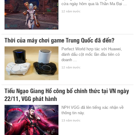
cửa ngày hôm qua là Thần Ma Đại ...
12 năm trước
Thời của máy chơi game Trung Quốc đã đến?
Perfect World hợp tác với Huawei,
đánh dấu cột mốc lần đầu tiên có
doanh ...
12 năm trước
Tiếu Ngạo Giang Hồ công bố chính thức tại VN ngày
22/11, VGG phát hành
NPH VGG đã lên tiếng xác nhận về
thông tin này.
13 năm trước