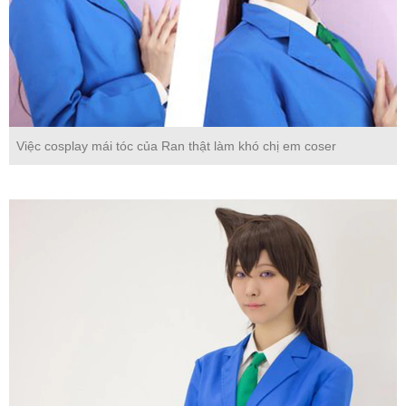
Việc cosplay mái tóc của Ran thật làm khó chị em coser