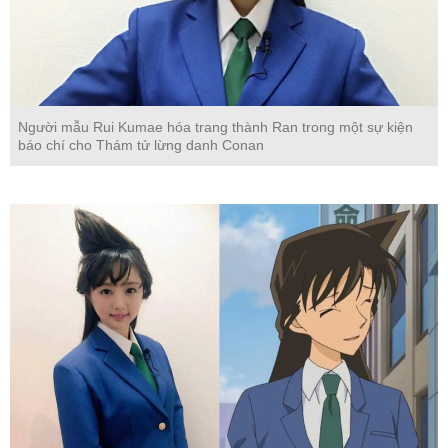
Người mẫu Rui Kumae hóa trang thành Ran trong một sự kiện
báo chí cho Thám tử lừng danh Conan