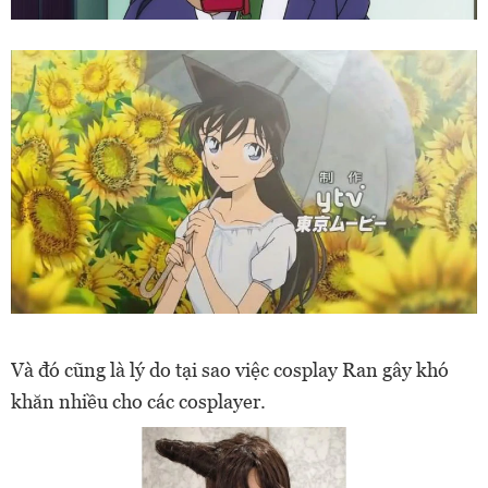
Và đó cũng là lý do tại sao việc cosplay Ran gây khó
khăn nhiều cho các cosplayer.