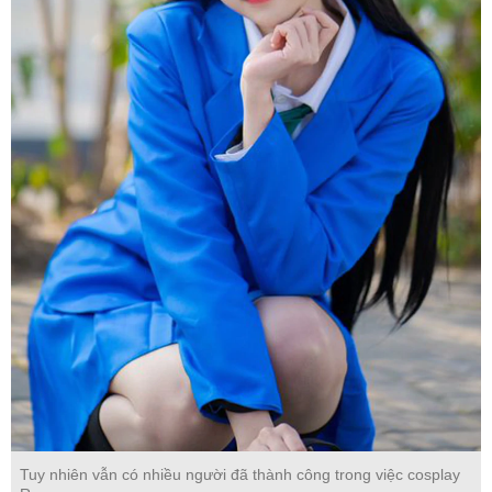
Tuy nhiên vẫn có nhiều người đã thành công trong việc cosplay