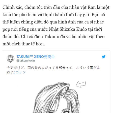
Chính xác, chỏm tóc trên đầu của nhân vật Ran là một
kiểu tóc phổ biến và thịnh hành thời bấy giờ. Bạn có
thể kiểm chứng điều đó qua hình ảnh của ca sĩ nhạc
pop nổi tiếng của nước Nhật Shizuka Kudo tại thời
điểm đó. Chỉ có điều Takumi đã vẽ lại nhân vật theo
một cách thực tế hơn.