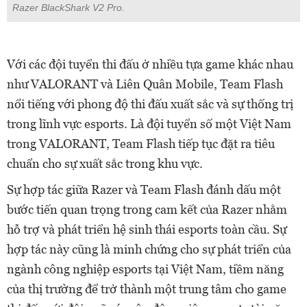
Razer BlackShark V2 Pro.
Với các đội tuyển thi đấu ở nhiều tựa game khác nhau
như VALORANT và Liên Quân Mobile, Team Flash
nổi tiếng với phong độ thi đấu xuất sắc và sự thống trị
trong lĩnh vực esports. Là đội tuyển số một Việt Nam
trong VALORANT, Team Flash tiếp tục đặt ra tiêu
chuẩn cho sự xuất sắc trong khu vực.
Sự hợp tác giữa Razer và Team Flash đánh dấu một
bước tiến quan trọng trong cam kết của Razer nhằm
hỗ trợ và phát triển hệ sinh thái esports toàn cầu. Sự
hợp tác này cũng là minh chứng cho sự phát triển của
ngành công nghiệp esports tại Việt Nam, tiềm năng
của thị trường để trở thành một trung tâm cho game