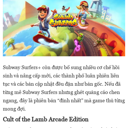
Subway Surfers+ còn được bổ sung nhiều cơ chế hồi
sinh và nâng cấp mới, các thành phố luân phiên liên
tục và các bản cập nhật đều đặn như bản gốc. Nếu đã
từng mê Subway Surfers nhưng ghét quảng cáo chen
ngang, đây là phiên bản “đỉnh nhất” mà game thủ từng
mong đợi.
Cult of the Lamb Arcade Edition