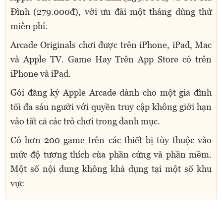
Đình (279.000đ), với ưu đãi một tháng dùng thử
miễn phí.
Arcade Originals chơi được trên iPhone, iPad, Mac
và Apple TV. Game Hay Trên App Store có trên
iPhone và iPad.
Gói đăng ký Apple Arcade dành cho một gia đình
tối đa sáu người với quyền truy cập không giới hạn
vào tất cả các trò chơi trong danh mục.
Có hơn 200 game trên các thiết bị tùy thuộc vào
mức độ tương thích của phần cứng và phần mềm.
Một số nội dung không khả dụng tại một số khu
vực