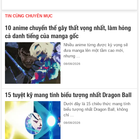
TIN CÙNG CHUYÊN MỤC
10 anime chuyển thể gây thất vọng nhất, làm hỏng
cả danh tiếng của manga gốc
Nhiều anime từng được kỳ vọng sẽ
đưa manga lên một tầm cao mới,
nhưng ...
08/08/2026
15 tuyệt kỹ mang tính biểu tượng nhất Dragon Ball
Dưới đây là 15 chiêu thức mang tính
biểu tượng nhất Dragon Ball, không
chỉ ...
08/08/2026