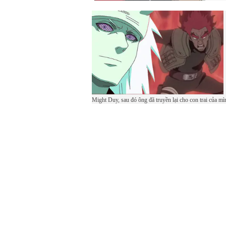
Might Duy, sau đó ông đã truyền lại cho con trai của m