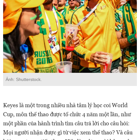
Ảnh: Shutterstock.
Keyes là một trong nhiều nhà tâm lý học coi World
Cup, môn thể thao được tổ chức 4 năm một lần, như
một phần của hành trình tìm câu trả lời cho câu hỏi:
Mọi người nhận được gì từ việc xem thể thao? Và câu