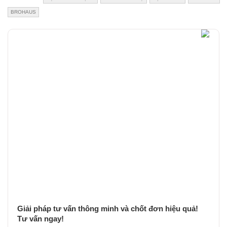
BROHAUS
Giải pháp tư vấn thông minh và chốt đơn hiệu quả!
Tư vấn ngay!