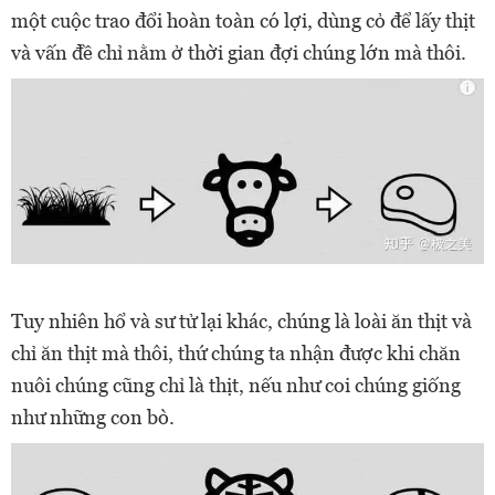
một cuộc trao đổi hoàn toàn có lợi, dùng cỏ để lấy thịt
và vấn đề chỉ nằm ở thời gian đợi chúng lớn mà thôi.
Tuy nhiên hổ và sư tử lại khác, chúng là loài ăn thịt và
chỉ ăn thịt mà thôi, thứ chúng ta nhận được khi chăn
nuôi chúng cũng chỉ là thịt, nếu như coi chúng giống
như những con bò.