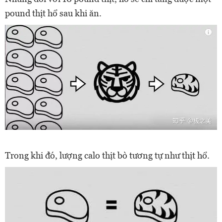
pound thịt hổ sau khi ăn.
Trong khi đó, lượng calo thịt bò tương tự như thịt hổ.