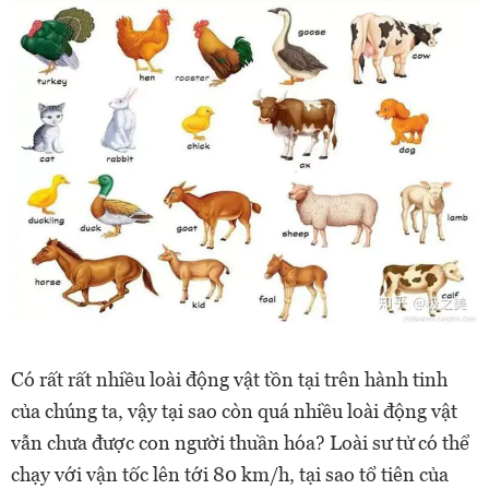
Có rất rất nhiều loài động vật tồn tại trên hành tinh
của chúng ta, vậy tại sao còn quá nhiều loài động vật
vẫn chưa được con người thuần hóa? Loài sư tử có thể
chạy với vận tốc lên tới 80 km/h, tại sao tổ tiên của