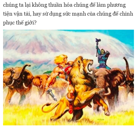
chúng ta lại không thuần hóa chúng để làm phương
tiện vận tải, hay sử dụng sức mạnh của chúng để chinh
phục thế giới?