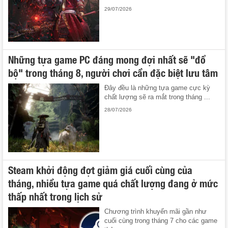
29/07/2026
Những tựa game PC đáng mong đợi nhất sẽ "đổ
bộ" trong tháng 8, người chơi cần đặc biệt lưu tâm
Đây đều là những tựa game cực kỳ
chất lượng sẽ ra mắt trong tháng ...
28/07/2026
Steam khởi động đợt giảm giá cuối cùng của
tháng, nhiều tựa game quá chất lượng đang ở mức
thấp nhất trong lịch sử
Chương trình khuyến mãi gần như
cuối cùng trong tháng 7 cho các game