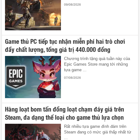
09/08/2026
Game thủ PC tiếp tục nhận miễn phí hai trò chơi
đầy chất lượng, tổng giá trị 440.000 đồng
Chương trình tặng quà tuần này của
Epic Games Store mang tới những
tựa game ...
07/08/2026
Hàng loạt bom tấn đồng loạt chạm đáy giá trên
Steam, đa dạng thể loại cho game thủ lựa chọn
Rất nhiều tựa game đình đám trên
Steam đang có mức giá thấp nhất từ
...