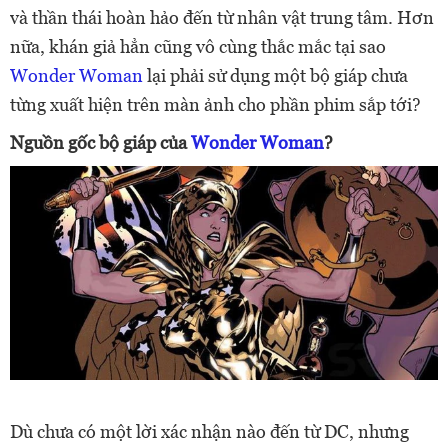
và thần thái hoàn hảo đến từ nhân vật trung tâm. Hơn
nữa, khán giả hẳn cũng vô cùng thắc mắc tại sao
Wonder Woman
lại phải sử dụng một bộ giáp chưa
từng xuất hiện trên màn ảnh cho phần phim sắp tới?
Nguồn gốc bộ giáp của
Wonder Woman
?
Dù chưa có một lời xác nhận nào đến từ DC, nhưng