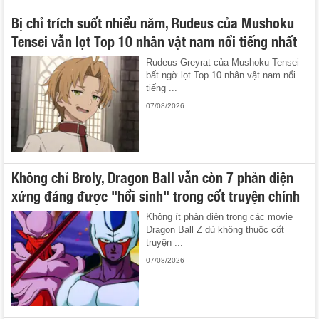
Bị chỉ trích suốt nhiều năm, Rudeus của Mushoku
Tensei vẫn lọt Top 10 nhân vật nam nổi tiếng nhất
Rudeus Greyrat của Mushoku Tensei
bất ngờ lọt Top 10 nhân vật nam nổi
tiếng ...
07/08/2026
Không chỉ Broly, Dragon Ball vẫn còn 7 phản diện
xứng đáng được "hồi sinh" trong cốt truyện chính
Không ít phản diện trong các movie
Dragon Ball Z dù không thuộc cốt
truyện ...
07/08/2026