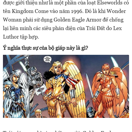
được giới thiệu như là một phần của loạt Elseworlds có
tên Kingdom Come vào năm 1996. Đó là khi Wonder
Woman phải sử dụng Golden Eagle Armor để chống
lại liên minh các siêu phản diện của Trái Đất do Lex
Luthor tập hợp.
Ý nghĩa thực sự của bộ giáp này là gì?