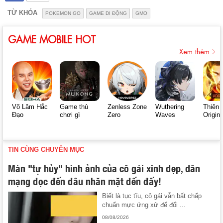
TỪ KHÓA
POKEMON GO
GAME DI ĐỘNG
GMO
GAME MOBILE HOT
Xem thêm
Võ Lâm Hắc
Game thủ
Zenless Zone
Wuthering
Thiên 
Đạo
chơi gì
Zero
Waves
Origin
TIN CÙNG CHUYÊN MỤC
Màn "tự hủy" hình ảnh của cô gái xinh đẹp, dân
mạng đọc đến đâu nhăn mặt đến đấy!
Biết là tục tĩu, cô gái vẫn bất chấp
chuẩn mực ứng xử để đổi ...
08/08/2026