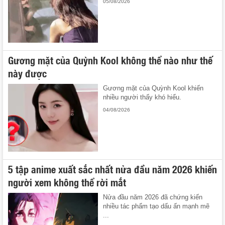
05/08/2026
Gương mặt của Quỳnh Kool không thể nào như thế
này được
Gương mặt của Quỳnh Kool khiến
nhiều người thấy khó hiểu.
04/08/2026
5 tập anime xuất sắc nhất nửa đầu năm 2026 khiến
người xem không thể rời mắt
Nửa đầu năm 2026 đã chứng kiến
nhiều tác phẩm tạo dấu ấn mạnh mẽ
...