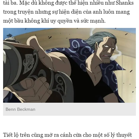
tài ba. Mặc dù không được thể hiện nhiều như Shanks
trong truyện nhưng sự hiện diện của anh luôn mang
một bầu không khí uy quyền và sức mạnh.
Benn Beckman
Tiết lộ trên cũng mở ra cánh cửa cho một số lý thuyết