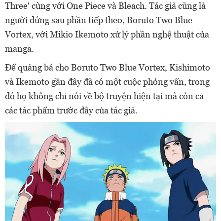
Three' cùng với One Piece và Bleach. Tác giả cũng là
người đứng sau phần tiếp theo, Boruto Two Blue
Vortex, với Mikio Ikemoto xử lý phần nghệ thuật của
manga.
Để quảng bá cho Boruto Two Blue Vortex, Kishimoto
và Ikemoto gần đây đã có một cuộc phỏng vấn, trong
đó họ không chỉ nói về bộ truyện hiện tại mà còn cả
các tác phẩm trước đây của tác giả.