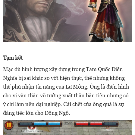
Tạm kết
Mặc dù hình tượng xây dựng trong Tam Quốc Diễn
Nghĩa bị sai khác so với hiện thực, thế nhưng không
thể phủ nhận tài năng của Lữ Mông. Ông là điển hình
cho vị văn thần võ tướng xuất thân bần tiện nhưng có
ý chí làm nên đại nghiệp. Cái chết của ông quả là sự
đáng tiếc lớn cho Đông Ngô.