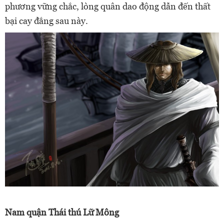
phương vững chắc, lòng quân dao động dẫn đến thất
bại cay đắng sau này.
Nam quận Thái thú Lữ Mông