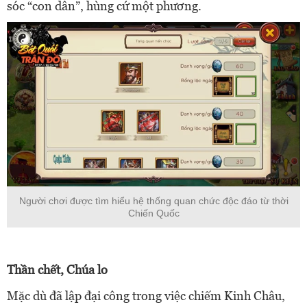
sóc “con dân”, hùng cứ một phương.
Người chơi được tìm hiểu hệ thống quan chức độc đáo từ thời
Chiến Quốc
Thần chết, Chúa lo
Mặc dù đã lập đại công trong việc chiếm Kinh Châu,