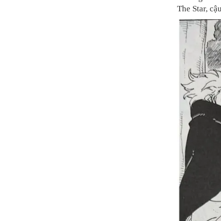
The Star, cậ