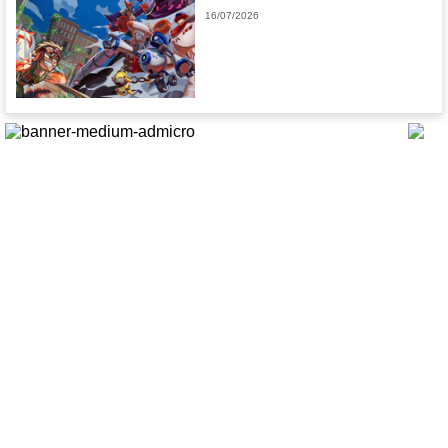
16/07/2026