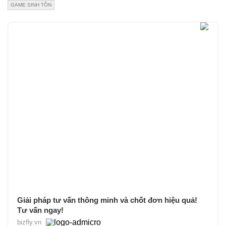
GAME SINH TỒN
Giải pháp tư vấn thông minh và chốt đơn hiệu quả!
Tư vấn ngay!
bizfly.vn