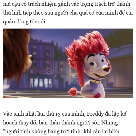
mà cậu có trách nhiệm gánh vác trọng trách trở thành
thủ lĩnh tiếp theo sau người cha quá cố của mình để cai
quản dòng tộc sói.
Vào sinh nhật lần thứ 13 của mình, Freddy đã lập kế
hoạch thay đổi bản thân thành người sói. Nhưng
"người tính không bằng trời tính" khi cậu lại biến