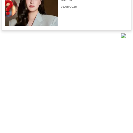
06/08/2026