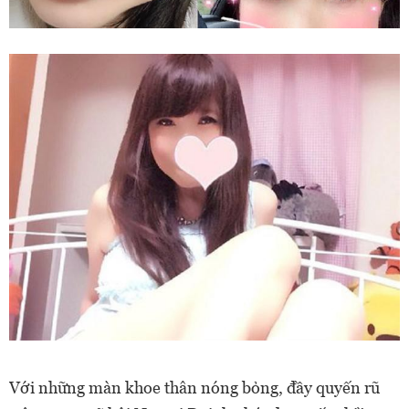
Với những màn khoe thân nóng bỏng, đầy quyến rũ