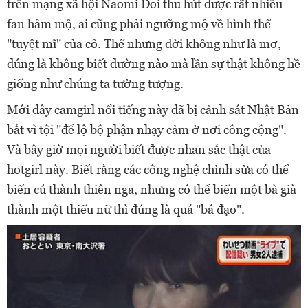
trên mạng xã hội Naomi Doi thu hút được rất nhiều
fan hâm mộ, ai cũng phải ngưỡng mộ về hình thể
"tuyệt mĩ" của cô. Thế nhưng đời không như là mơ,
đúng là không biết đường nào mà lần sự thật không hề
giống như chúng ta tưởng tượng.
Mới đây camgirl nổi tiếng này đã bị cảnh sát Nhật Bản
bắt vì tội "để lộ bộ phận nhạy cảm ở nơi công cộng".
Và bây giờ mọi người biết được nhan sắc thật của
hotgirl này. Biết rằng các công nghệ chỉnh sửa có thể
biến cú thành thiên nga, nhưng có thể biến một bà già
thành một thiếu nữ thì đúng là quá "bá đạo".