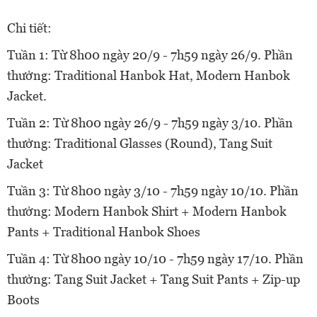
Chi tiết:
Tuần 1: Từ 8h00 ngày 20/9 - 7h59 ngày 26/9. Phần
thưởng: Traditional Hanbok Hat, Modern Hanbok
Jacket.
Tuần 2: Từ 8h00 ngày 26/9 - 7h59 ngày 3/10. Phần
thưởng: Traditional Glasses (Round), Tang Suit
Jacket
Tuần 3: Từ 8h00 ngày 3/10 - 7h59 ngày 10/10. Phần
thưởng: Modern Hanbok Shirt + Modern Hanbok
Pants + Traditional Hanbok Shoes
Tuần 4: Từ 8h00 ngày 10/10 - 7h59 ngày 17/10. Phần
thưởng: Tang Suit Jacket + Tang Suit Pants + Zip-up
Boots