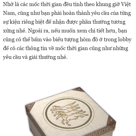
Nhờ là các mốc thời gian đều tính theo khung giờ Việt
Nam, cũng như bạn phải hoàn thành yêu cầu của từng
sự kiện riêng biệt để nhận được phần thưởng tương
xứng nhé. Ngoài ra, nếu muốn xem chi tiết hơn, bạn
cũng có thể bấm vào biểu tượng hòm đồ ở trong lobby
để có các thông tin về mốc thời gian cũng như những
yêu cầu và giải thưởng nhé.