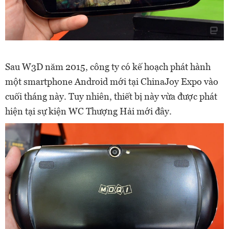
Sau W3D năm 2015, công ty có kế hoạch phát hành
một smartphone Android mới tại ChinaJoy Expo vào
cuối tháng này. Tuy nhiên, thiết bị này vừa được phát
hiện tại sự kiện WC Thượng Hải mới đây.