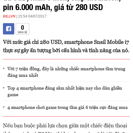
pin 6.000 mAh, giá từ 280 USD
BILLVN
| 15:54 04/07/2017
0
CHIA SẺ
Với mức giá chỉ 280 USD, smartphone Snail Mobile i7
thực sự gây ấn tượng bởi cấu hình và tính năng của nó.
Với 7 triệu đồng, đây là những chiếc smartphone tầm trung
đáng mua nhất
Top 4 smartphone đáng sắm nhất hiện nay cho dân ghiền
game
4 smartphone chơi game trong tầm giá 6 triệu cực đáng mua
Nếu bạn buộc phải lựa chọn giữa một chiếc điện thoại