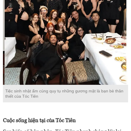
Tiệc sinh nhật ấm cúng quy tụ những gương mặt là bạn bè thân
thiết của Tóc Tiên
Cuộc sống hiện tại của Tóc Tiên