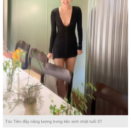
Tóc Tiên đầy năng lượng trong tiệc sinh nhật tuổi 37