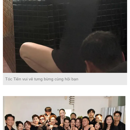
Tóc Tiên vui vẻ tưng bừng cùng hội bạn