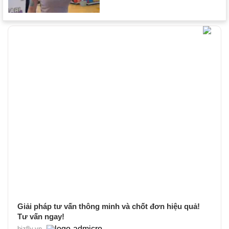
Giải pháp tư vấn thông minh và chốt đơn hiệu quả!
Tư vấn ngay!
bizfly.vn