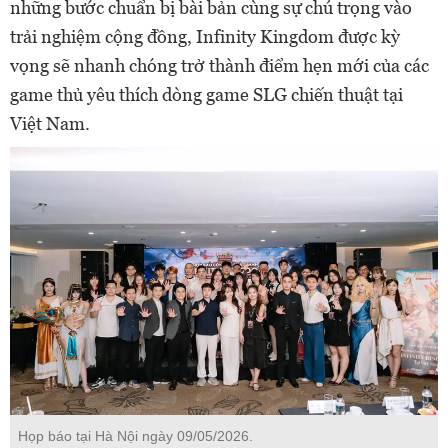
những bước chuẩn bị bài bản cùng sự chú trọng vào
trải nghiệm cộng đồng, Infinity Kingdom được kỳ
vọng sẽ nhanh chóng trở thành điểm hẹn mới của các
game thủ yêu thích dòng game SLG chiến thuật tại
Việt Nam.
Họp báo tại Hà Nội ngày 09/05/2026.