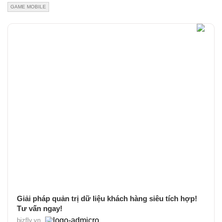
GAME MOBILE
Giải pháp quản trị dữ liệu khách hàng siêu tích hợp!
Tư vấn ngay!
bizfly.vn