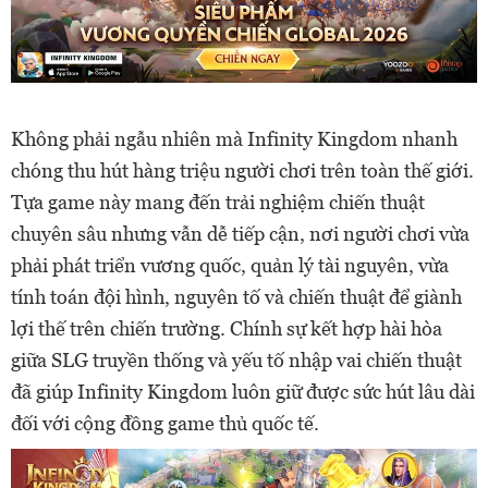
Không phải ngẫu nhiên mà Infinity Kingdom nhanh
chóng thu hút hàng triệu người chơi trên toàn thế giới.
Tựa game này mang đến trải nghiệm chiến thuật
chuyên sâu nhưng vẫn dễ tiếp cận, nơi người chơi vừa
phải phát triển vương quốc, quản lý tài nguyên, vừa
tính toán đội hình, nguyên tố và chiến thuật để giành
lợi thế trên chiến trường. Chính sự kết hợp hài hòa
giữa SLG truyền thống và yếu tố nhập vai chiến thuật
đã giúp Infinity Kingdom luôn giữ được sức hút lâu dài
đối với cộng đồng game thủ quốc tế.