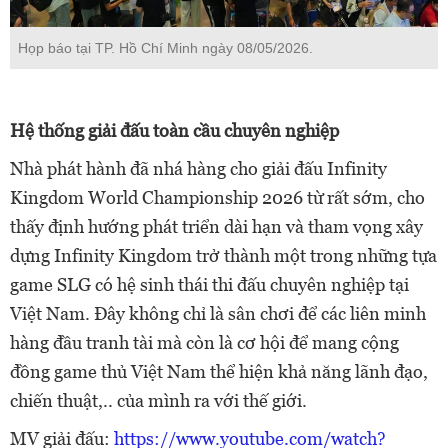
Họp báo tại TP. Hồ Chí Minh ngày 08/05/2026.
Hệ thống giải đấu toàn cầu chuyên nghiệp
Nhà phát hành đã nhá hàng cho giải đấu Infinity
Kingdom World Championship 2026 từ rất sớm, cho
thấy định hướng phát triển dài hạn và tham vọng xây
dựng Infinity Kingdom trở thành một trong những tựa
game SLG có hệ sinh thái thi đấu chuyên nghiệp tại
Việt Nam. Đây không chỉ là sân chơi để các liên minh
hàng đầu tranh tài mà còn là cơ hội để mang cộng
đồng game thủ Việt Nam thể hiện khả năng lãnh đạo,
chiến thuật,.. của mình ra với thế giới.
MV giải đấu:
https://www.youtube.com/watch?