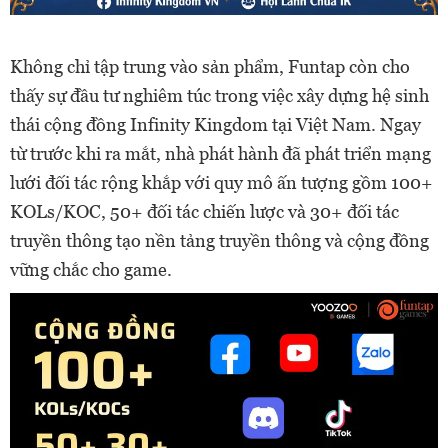
Không chỉ tập trung vào sản phẩm, Funtap còn cho
thấy sự đầu tư nghiêm túc trong việc xây dựng hệ sinh
thái cộng đồng Infinity Kingdom tại Việt Nam. Ngay
từ trước khi ra mắt, nhà phát hành đã phát triển mạng
lưới đối tác rộng khắp với quy mô ấn tượng gồm 100+
KOLs/KOC, 50+ đối tác chiến lược và 30+ đối tác
truyền thông tạo nền tảng truyền thông và cộng đồng
vững chắc cho game.