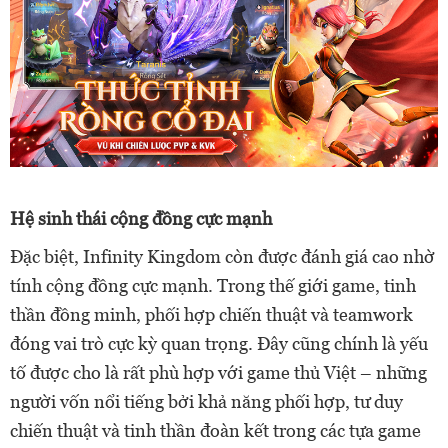
Hệ sinh thái cộng đồng cực mạnh
Đặc biệt, Infinity Kingdom còn được đánh giá cao nhờ
tính cộng đồng cực mạnh. Trong thế giới game, tinh
thần đồng minh, phối hợp chiến thuật và teamwork
đóng vai trò cực kỳ quan trọng. Đây cũng chính là yếu
tố được cho là rất phù hợp với game thủ Việt – những
người vốn nổi tiếng bởi khả năng phối hợp, tư duy
chiến thuật và tinh thần đoàn kết trong các tựa game