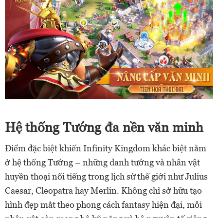
Hệ thống Tướng đa nền văn minh
Điểm đặc biệt khiến Infinity Kingdom khác biệt nằm
ở hệ thống Tướng – những danh tướng và nhân vật
huyền thoại nổi tiếng trong lịch sử thế giới như Julius
Caesar, Cleopatra hay Merlin. Không chỉ sở hữu tạo
hình đẹp mắt theo phong cách fantasy hiện đại, mỗi