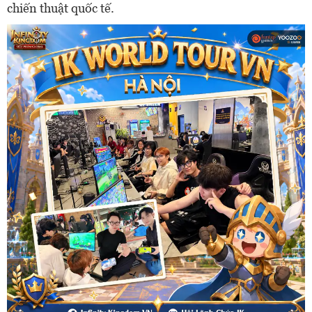
chiến thuật quốc tế.