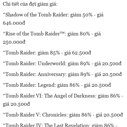
Chi tiết của đợi giảm giá:
*Shadow of the Tomb Raider: giảm 50% - giá
646.000đ
*Rise of the Tomb Raider™: giảm 80% - giá
250.000đ
*Tomb Raider: giảm 85% - giá 62.500đ
*Tomb Raider: Underworld: giảm 89% - giá 20.500đ
*Tomb Raider: Anniversary: giảm 89% - giá 20.500đ
*Tomb Raider: Legend: giảm 86% - giá 20.500đ
*Tomb Raider VI: The Angel of Darkness: giảm 86% -
giá 20.500đ
*Tomb Raider V: Chronicles: giảm 86% - giá 20.500đ
*Tomb Raider IV: The Last Revelation: giảm 86% -