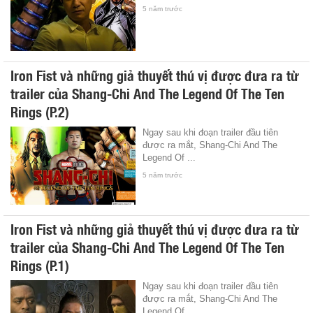
5 năm trước
Iron Fist và những giả thuyết thú vị được đưa ra từ
trailer của Shang-Chi And The Legend Of The Ten
Rings (P.2)
Ngay sau khi đoạn trailer đầu tiên
được ra mắt, Shang-Chi And The
Legend Of ...
5 năm trước
Iron Fist và những giả thuyết thú vị được đưa ra từ
trailer của Shang-Chi And The Legend Of The Ten
Rings (P.1)
Ngay sau khi đoạn trailer đầu tiên
được ra mắt, Shang-Chi And The
Legend Of ...