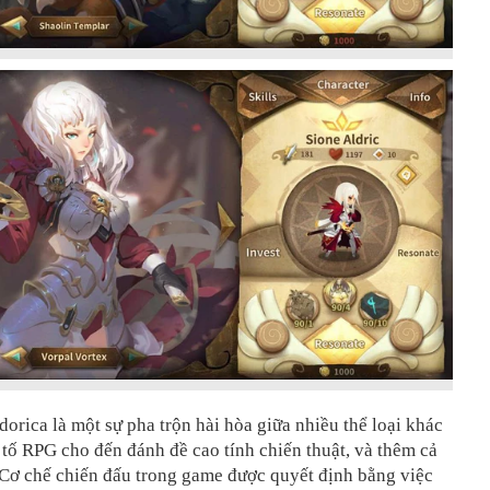
dorica là một sự pha trộn hài hòa giữa nhiều thể loại khác
 tố RPG cho đến đánh đề cao tính chiến thuật, và thêm cả
 Cơ chế chiến đấu trong game được quyết định bằng việc